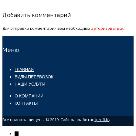
Добавить комментарий
Для отправки комментария вам необходимо
авторизоваться
.
Меню
ГЛАВНАЯ
ВИДЫ ПЕРЕВОЗОК
НАШИ УСЛУГИ
О КОМПАНИИ
КОНТАКТЫ
Все права защищены © 2019. Сайт разработан
Iprofi.kg
←