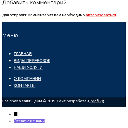
Добавить комментарий
Для отправки комментария вам необходимо
авторизоваться
.
Меню
ГЛАВНАЯ
ВИДЫ ПЕРЕВОЗОК
НАШИ УСЛУГИ
О КОМПАНИИ
КОНТАКТЫ
Все права защищены © 2019. Сайт разработан
Iprofi.kg
←
Связаться с нами