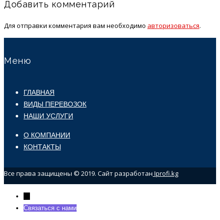
Добавить комментарий
Для отправки комментария вам необходимо
авторизоваться
.
Меню
ГЛАВНАЯ
ВИДЫ ПЕРЕВОЗОК
НАШИ УСЛУГИ
О КОМПАНИИ
КОНТАКТЫ
Все права защищены © 2019. Сайт разработан
Iprofi.kg
←
Связаться с нами