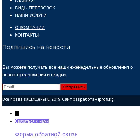
ГЛАВНАЯ
ВИДЫ ПЕРЕВОЗОК
НАШИ УСЛУГИ
О КОМПАНИИ
КОНТАКТЫ
Подпишись на новости
Вы можете получать все наши еженедельные обновления о
новых предложения и скидки.
Все права защищены © 2019. Сайт разработан
Iprofi.kg
→
Связаться с нами
Форма обратной связи