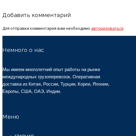
Добавить комментарий
Для отправки комментария вам необходимо
авторизоваться
.
Немного о нас
Мы имеем многолетний опыт работы на рынке
международных грузоперевозок. Оперативная
доставка из Китая, России, Турции, Кореи, Японии,
Европы, США, ОАЭ, Индии.
Меню