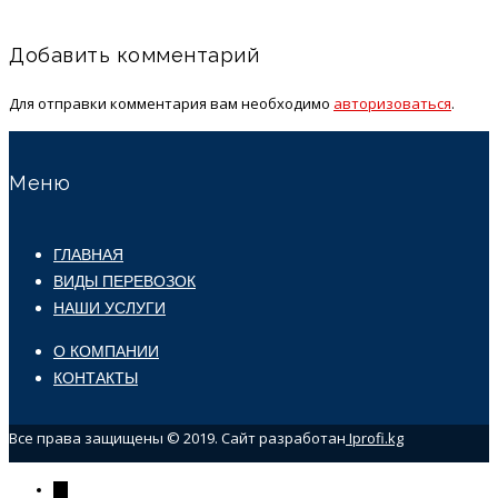
Добавить комментарий
Для отправки комментария вам необходимо
авторизоваться
.
Меню
ГЛАВНАЯ
ВИДЫ ПЕРЕВОЗОК
НАШИ УСЛУГИ
О КОМПАНИИ
КОНТАКТЫ
Все права защищены © 2019. Сайт разработан
Iprofi.kg
←