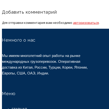
Добавить комментарий
Для отправки комментария вам необходимо
авторизоваться
.
Немного о нас
Мы имеем многолетний опыт работы на рынке
международных грузоперевозок. Оперативная
доставка из Китая, России, Турции, Кореи, Японии,
Европы, США, ОАЭ, Индии.
Меню