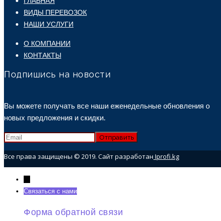
ГЛАВНАЯ
ВИДЫ ПЕРЕВОЗОК
НАШИ УСЛУГИ
О КОМПАНИИ
КОНТАКТЫ
Подпишись на новости
Вы можете получать все наши еженедельные обновления о
новых предложения и скидки.
Все права защищены © 2019. Сайт разработан
Iprofi.kg
→
Связаться с нами
Форма обратной связи