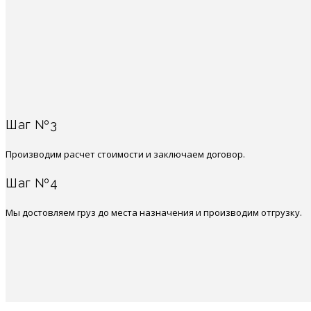
Шаг №3
Производим расчет стоимости и заключаем договор.
Шаг №4
Мы достовляем груз до места назначения и производим отгрузку.