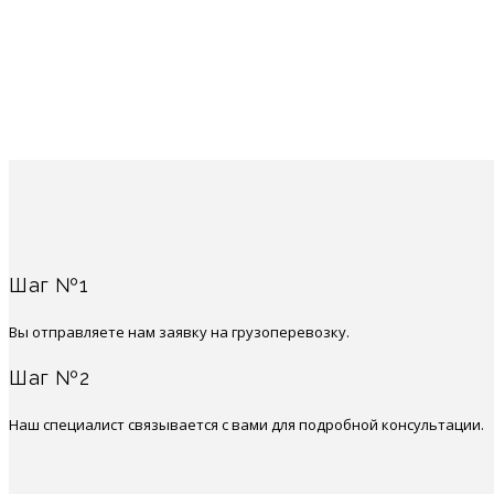
Потерянных товаров
Шаг №1
Вы отправляете нам заявку на грузоперевозку.
Шаг №2
Наш специалист связывается с вами для подробной консультации.