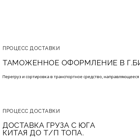
ПРОЦЕСС ДОСТАВКИ
ТАМОЖЕННОЕ ОФОРМЛЕНИЕ В Г.Б
Перегруз и сортировка в транспортное средство, направляющееся
ПРОЦЕСС ДОСТАВКИ
ДОСТАВКА ГРУЗА С ЮГА
КИТАЯ ДО Т/П ТОПА.