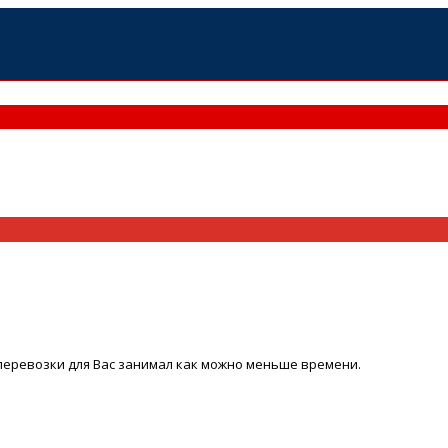
перевозки для Вас занимал как можно меньше времени.
 транспортной