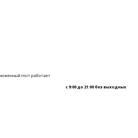
аможенный пост работает
с 9:00 до 21:00 без выходных