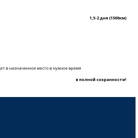
1,5-2 дня (1500км)
дет в назначенное место в нужное время
в полной сохранности!